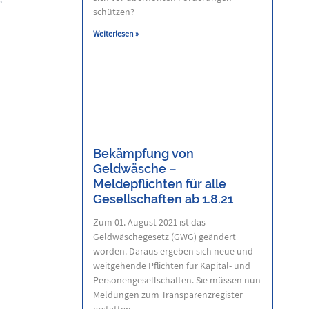
schützen?
Weiterlesen »
Bekämpfung von
Geldwäsche –
Meldepflichten für alle
Gesellschaften ab 1.8.21
Zum 01. August 2021 ist das
Geldwäschegesetz (GWG) geändert
worden. Daraus ergeben sich neue und
weitgehende Pflichten für Kapital- und
Personengesellschaften. Sie müssen nun
Meldungen zum Transparenzregister
erstatten.