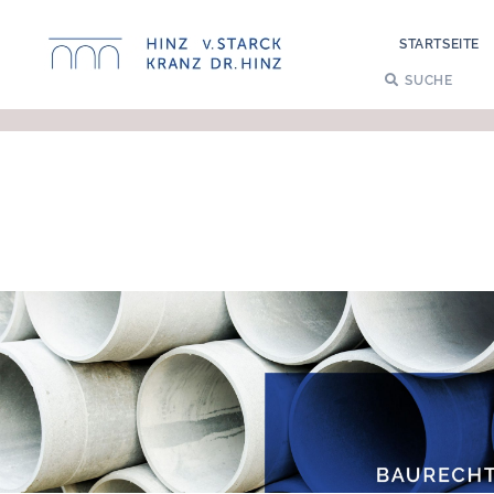
STARTSEITE