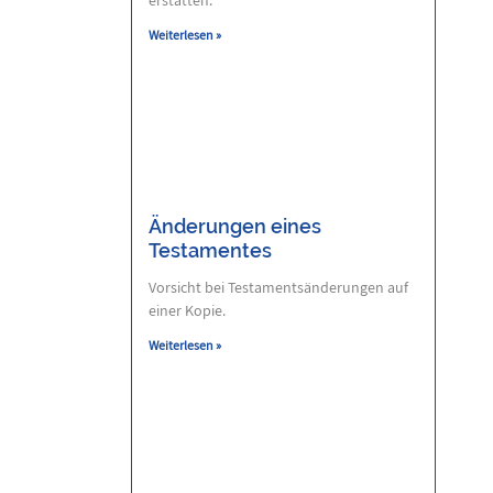
Weiterlesen »
Änderungen eines
Testamentes
Vorsicht bei Testamentsänderungen auf
einer Kopie.
Weiterlesen »