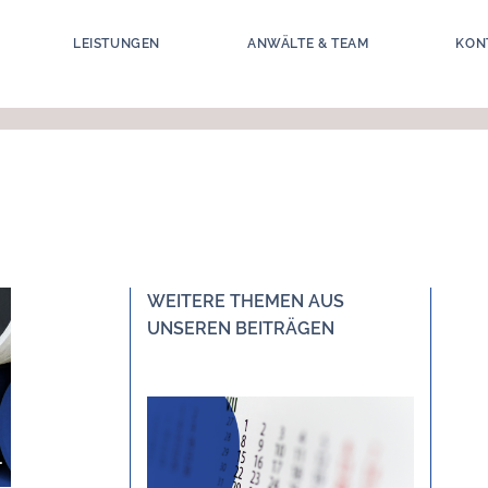
LEISTUNGEN
ANWÄLTE & TEAM
KON
WEITERE THEMEN AUS
UNSEREN BEITRÄGEN