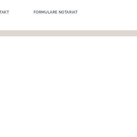
TAKT
FORMULARE NOTARIAT