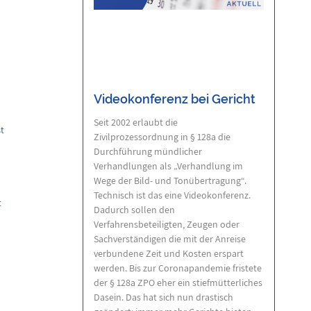
Videokonferenz bei Gericht
Seit 2002 erlaubt die
t
Zivilprozessordnung in § 128a die
Durchführung mündlicher
Verhandlungen als „Verhandlung im
Wege der Bild- und Tonübertragung“.
Technisch ist das eine Videokonferenz.
t
Dadurch sollen den
Verfahrensbeteiligten, Zeugen oder
Sachverständigen die mit der Anreise
verbundene Zeit und Kosten erspart
werden. Bis zur Coronapandemie fristete
der § 128a ZPO eher ein stiefmütterliches
Dasein. Das hat sich nun drastisch