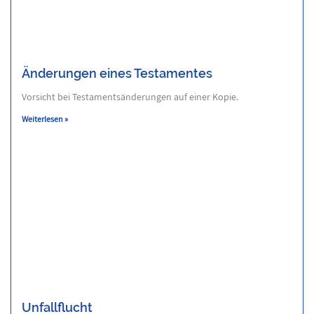
Änderungen eines Testamentes
Vorsicht bei Testamentsänderungen auf einer Kopie.
Weiterlesen »
Unfallflucht