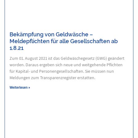
Bekämpfung von Geldwäsche –
Meldepflichten für alle Gesellschaften ab
1.8.21
Zum 01. August 2021 ist das Geldwäschegesetz (GWG) geändert
worden. Daraus ergeben sich neue und weitgehende Pflichten
für Kapital- und Personengesellschaften. Sie müssen nun
Meldungen zum Transparenzregister erstatten.
Weiterlesen »