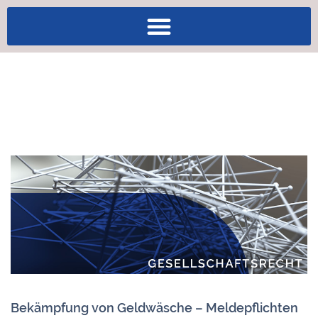
Bekämpfung von Geldwäsche – Meldepflichten