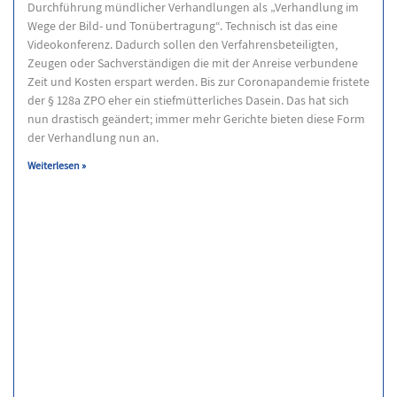
Durchführung mündlicher Verhandlungen als „Verhandlung im
Wege der Bild- und Tonübertragung“. Technisch ist das eine
Videokonferenz. Dadurch sollen den Verfahrensbeteiligten,
Zeugen oder Sachverständigen die mit der Anreise verbundene
Zeit und Kosten erspart werden. Bis zur Coronapandemie fristete
der § 128a ZPO eher ein stiefmütterliches Dasein. Das hat sich
nun drastisch geändert; immer mehr Gerichte bieten diese Form
der Verhandlung nun an.
Weiterlesen »