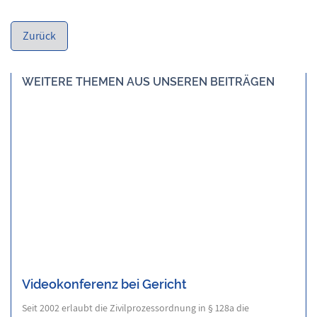
WEITERE THEMEN AUS UNSEREN BEITRÄGEN
Videokonferenz bei Gericht
Seit 2002 erlaubt die Zivilprozessordnung in § 128a die