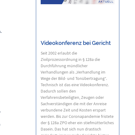
.
Videokonferenz bei Gericht
Seit 2002 erlaubt die
Zivilprozessordnung in § 128a die
Durchführung mündlicher
Verhandlungen als „Verhandlung im
Wege der Bild- und Tonübertragung“.
Technisch ist das eine Videokonferenz.
Dadurch sollen den
Verfahrensbeteiligten, Zeugen oder
Sachverständigen die mit der Anreise
verbundene Zeit und Kosten erspart
b
werden. Bis zur Coronapandemie fristete
der § 128a ZPO eher ein stiefmütterliches
n
Dasein. Das hat sich nun drastisch