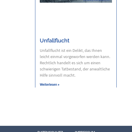
Unfallflucht
Unfallflucht ist ein Delikt, das Ihnen
leicht einmal vorgeworfen werden kann.
Rechtlich handelt es sich um einen
schwierigen Tatbestand, der anwaltliche
Hilfe sinnvoll macht.
Weiterlesen »