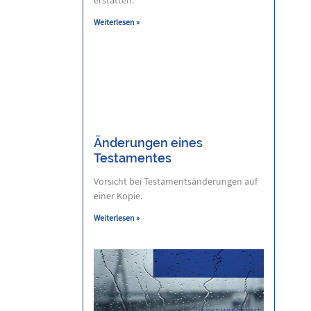
Weiterlesen »
Änderungen eines
Testamentes
Vorsicht bei Testamentsänderungen auf
einer Kopie.
Weiterlesen »