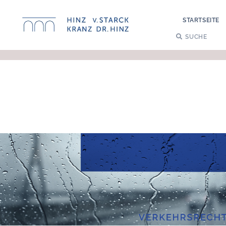
STARTSEITE