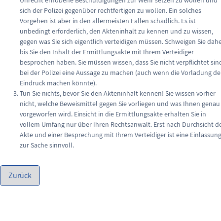
sich der Polizei gegenüber rechtfertigen zu wollen. Ein solches
Vorgehen ist aber in den allermeisten Fällen schädlich. Es ist
unbedingt erforderlich, den Akteninhalt zu kennen und zu wissen,
gegen was Sie sich eigentlich verteidigen müssen. Schweigen Sie dahe
bis Sie den Inhalt der Ermittlungsakte mit Ihrem Verteidiger
besprochen haben. Sie müssen wissen, dass Sie nicht verpflichtet sin
bei der Polizei eine Aussage zu machen (auch wenn die Vorladung d
Eindruck machen könnte).
Tun Sie nichts, bevor Sie den Akteninhalt kennen! Sie wissen vorher
nicht, welche Beweismittel gegen Sie vorliegen und was Ihnen genau
vorgeworfen wird. Einsicht in die Ermittlungsakte erhalten Sie in
vollem Umfang nur über Ihren Rechtsanwalt. Erst nach Durchsicht d
Akte und einer Besprechung mit Ihrem Verteidiger ist eine Einlassun
zur Sache sinnvoll.