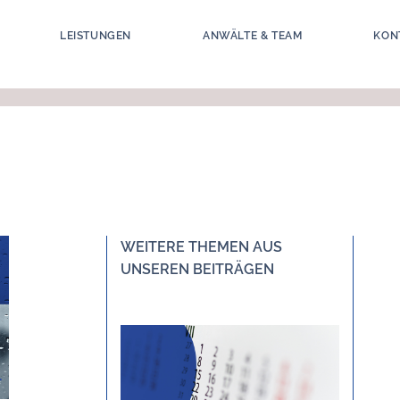
LEISTUNGEN
ANWÄLTE & TEAM
KON
WEITERE THEMEN AUS
UNSEREN BEITRÄGEN