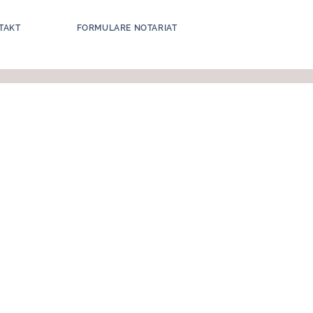
TAKT
FORMULARE NOTARIAT