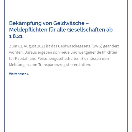
Bekämpfung von Geldwäsche –
Meldepflichten für alle Gesellschaften ab
1.8.21
Zum 01. August 2021 ist das Geldwäschegesetz (GWG) geändert
worden. Daraus ergeben sich neue und weitgehende Pflichten
für Kapital- und Personengesellschaften. Sie müssen nun
Meldungen zum Transparenzregister erstatten.
Weiterlesen »