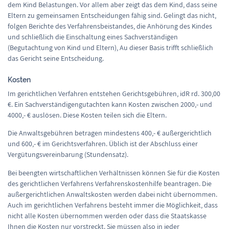
dem Kind Belastungen. Vor allem aber zeigt das dem Kind, dass seine
Eltern zu gemeinsamen Entscheidungen fähig sind. Gelingt das nicht,
folgen Berichte des Verfahrensbeistandes, die Anhörung des Kindes
und schließlich die Einschaltung eines Sachverständigen
(Begutachtung von Kind und Eltern), Au dieser Basis trifft schließlich
das Gericht seine Entscheidung.
Kosten
Im gerichtlichen Verfahren entstehen Gerichtsgebühren, idR rd. 300,00
€. Ein Sachverständigengutachten kann Kosten zwischen 2000,- und
4000,- € auslösen. Diese Kosten teilen sich die Eltern.
Die Anwaltsgebühren betragen mindestens 400,- € außergerichtlich
und 600,- € im Gerichtsverfahren. Üblich ist der Abschluss einer
Vergütungsvereinbarung (Stundensatz).
Bei beengten wirtschaftlichen Verhältnissen können Sie für die Kosten
des gerichtlichen Verfahrens Verfahrenskostenhilfe beantragen. Die
außergerichtlichen Anwaltskosten werden dabei nicht übernommen.
Auch im gerichtlichen Verfahrens besteht immer die Möglichkeit, dass
nicht alle Kosten übernommen werden oder dass die Staatskasse
Ihnen die Kosten nur vorstreckt. Sie müssen also in jeder