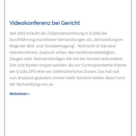
Videokonferenz bei Gericht
Seit 2002 erlaubt die Zivilprozessordnung in § 128a die
Durchführung mündlicher Verhandlungen als „Verhandlung im
Wege der Bild- und Tonübertragung“. Technisch ist das eine
Videokonferenz. Dadurch sollen den Verfahrensbeteiligten,
Zeugen oder Sachverständigen die mit der Anreise verbundene
Zeit und Kosten erspart werden. Bis zur Coronapandemie fristete
der § 128a ZPO eher ein stiefmütterliches Dasein. Das hat sich
nun drastisch geändert; immer mehr Gerichte bieten diese Form
der Verhandlung nun an.
Weiterlesen »