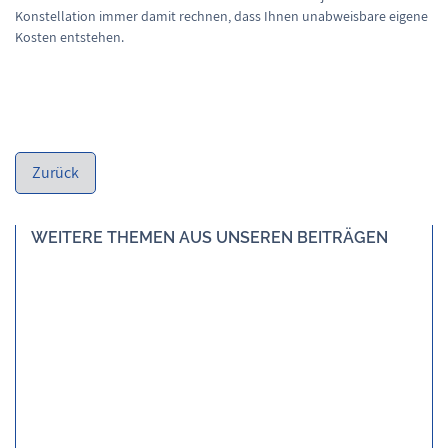
Konstellation immer damit rechnen, dass Ihnen unabweisbare eigene
Kosten entstehen.
WEITERE THEMEN AUS UNSEREN BEITRÄGEN