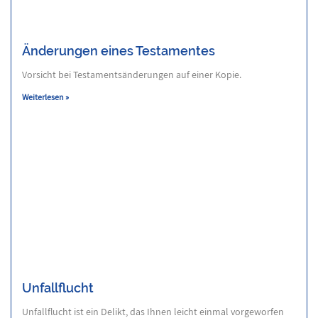
Änderungen eines Testamentes
Vorsicht bei Testamentsänderungen auf einer Kopie.
Weiterlesen »
Unfallflucht
Unfallflucht ist ein Delikt, das Ihnen leicht einmal vorgeworfen