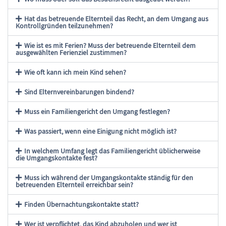
Hat das betreuende Elternteil das Recht, an dem Umgang aus
Kontrollgründen teilzunehmen?
Wie ist es mit Ferien? Muss der betreuende Elternteil dem
ausgewählten Ferienziel zustimmen?
Wie oft kann ich mein Kind sehen?
Sind Elternvereinbarungen bindend?
Muss ein Familiengericht den Umgang festlegen?
Was passiert, wenn eine Einigung nicht möglich ist?
In welchem Umfang legt das Familiengericht üblicherweise
die Umgangskontakte fest?
Muss ich während der Umgangskontakte ständig für den
betreuenden Elternteil erreichbar sein?
Finden Übernachtungskontakte statt?
Wer ist verpflichtet, das Kind abzuholen und wer ist