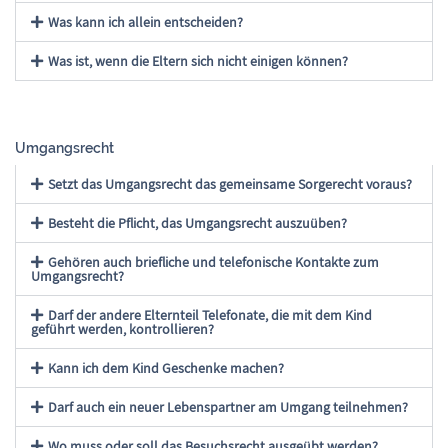
Was kann ich allein entscheiden?
Was ist, wenn die Eltern sich nicht einigen können?
Umgangsrecht
Setzt das Umgangsrecht das gemeinsame Sorgerecht voraus?
Besteht die Pflicht, das Umgangsrecht auszuüben?
Gehören auch briefliche und telefonische Kontakte zum
Umgangsrecht?
Darf der andere Elternteil Telefonate, die mit dem Kind
geführt werden, kontrollieren?
Kann ich dem Kind Geschenke machen?
Darf auch ein neuer Lebenspartner am Umgang teilnehmen?
Wo muss oder soll das Besuchsrecht ausgeübt werden?