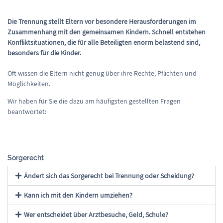
Die Trennung stellt Eltern vor besondere Herausforderungen im
Zusammenhang mit den gemeinsamen Kindern. Schnell entstehen
Konfliktsituationen, die für alle Beteiligten enorm belastend sind,
besonders für die Kinder.
Oft wissen die Eltern nicht genug über ihre Rechte, Pflichten und
Möglichkeiten.
Wir haben für Sie die dazu am häufigsten gestellten Fragen
beantwortet:
Sorgerecht
Ändert sich das Sorgerecht bei Trennung oder Scheidung?
Kann ich mit den Kindern umziehen?
Wer entscheidet über Arztbesuche, Geld, Schule?