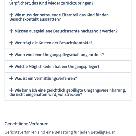
verpflichtet, das Kind wieder zurückzubringen?
Wie muss der betreuende Elternteil das Kind für den
Besuchskontakt ausstatten?
Müssen ausgefallene Besuchsrechte nachgeholt werden?
Wer trägt die Kosten der Besuchskontakte?
Wann wird eine Umgangspflegschaft angeordnet?
Welche Möglichkeiten hat ein Umgangspfleger?
Was ist ein Vermittlungsverfahren?
Wie kann ich eine gerichtlich gebilligte Umgangsvereinbarung,
die nicht eingehalten wird, vollstrecken?
Gerichtliche Verfahren
Gerichtsverfahren sind eine Belastung für jeden Beteiligten. In