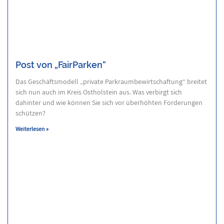
Post von „FairParken“
Das Geschäftsmodell „private Parkraumbewirtschaftung“ breitet
sich nun auch im Kreis Ostholstein aus. Was verbirgt sich
dahinter und wie können Sie sich vor überhöhten Forderungen
schützen?
Weiterlesen »