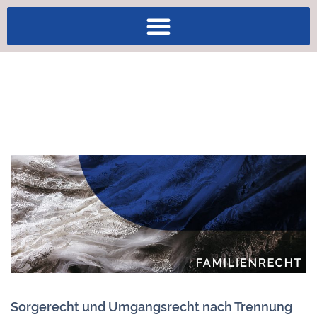
Sorgerecht und Umgangsrecht nach Trennung