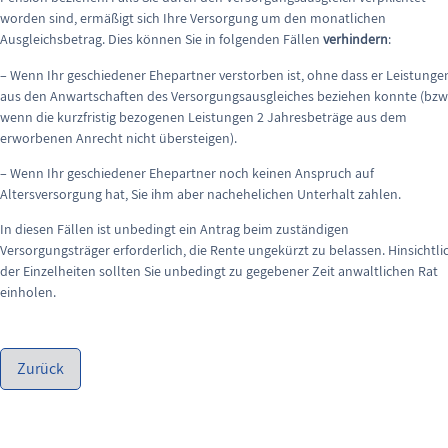
worden sind, ermäßigt sich Ihre Versorgung um den monatlichen
Ausgleichsbetrag. Dies können Sie in folgenden Fällen
verhindern
:
– Wenn Ihr geschiedener Ehepartner verstorben ist, ohne dass er Leistunge
aus den Anwartschaften des Versorgungsausgleiches beziehen konnte (bzw
wenn die kurzfristig bezogenen Leistungen 2 Jahresbeträge aus dem
erworbenen Anrecht nicht übersteigen).
– Wenn Ihr geschiedener Ehepartner noch keinen Anspruch auf
Altersversorgung hat, Sie ihm aber nachehelichen Unterhalt zahlen.
In diesen Fällen ist unbedingt ein Antrag beim zuständigen
Versorgungsträger erforderlich, die Rente ungekürzt zu belassen. Hinsichtli
der Einzelheiten sollten Sie unbedingt zu gegebener Zeit anwaltlichen Rat
einholen.