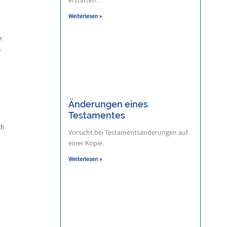
Weiterlesen »
n
.
Änderungen eines
Testamentes
ch
Vorsicht bei Testamentsänderungen auf
einer Kopie.
Weiterlesen »