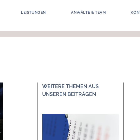
LEISTUNGEN
ANWÄLTE & TEAM
KON
WEITERE THEMEN AUS
UNSEREN BEITRÄGEN