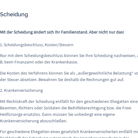
Scheidung
Mit der Scheidung ändert sich Ihr Familienstand. Aber nicht nur das!
1. Scheidungsbeschluss, Kosten/Steuern
Nur mit dem Scheidungsbeschluss können Sie Ihre Scheidung nachweisen, z
B. beim Finanzamt oder der Krankenkasse.
Die Kosten des Verfahrens können Sie als „außergewöhnliche Belastung“ v
der Steuer absetzen. Bewahren Sie deshalb die Rechnungen gut auf.
2. Krankenversicherung
Mit Rechtskraft der Scheidung entfällt für den geschiedenen Ehegatten eine
Beamten, Richters oder Soldaten die Beihilfeberechtigung bzw. die Freie
Heilfürsorge ersatzlos. Dann müssen Sie unbedingt eine eigene
Krankenversicherung abzuschließen.
Für geschiedene Ehegatten eines gesetzlich Krankenversicherten entfällt mi