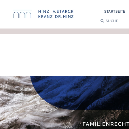
STARTSEITE