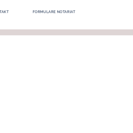
TAKT
FORMULARE NOTARIAT