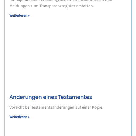
Meldungen zum Transparenzregister erstatten.
Weiterlesen »
Änderungen eines Testamentes
Vorsicht bei Testamentsänderungen auf einer Kopie.
Weiterlesen »