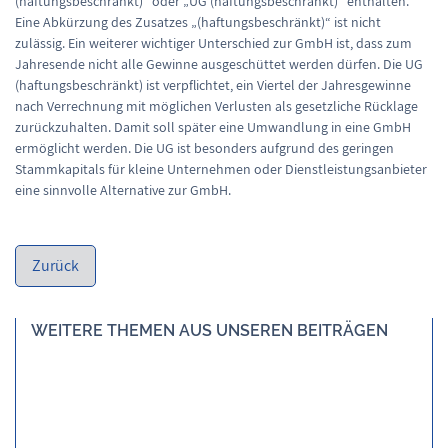
(haftungsbeschränkt)“ oder „UG (haftungsbeschränkt)“ enthalten.
Eine Abkürzung des Zusatzes „(haftungsbeschränkt)“ ist nicht
zulässig. Ein weiterer wichtiger Unterschied zur GmbH ist, dass zum
Jahresende nicht alle Gewinne ausgeschüttet werden dürfen. Die UG
(haftungsbeschränkt) ist verpflichtet, ein Viertel der Jahresgewinne
nach Verrechnung mit möglichen Verlusten als gesetzliche Rücklage
zurückzuhalten. Damit soll später eine Umwandlung in eine GmbH
ermöglicht werden. Die UG ist besonders aufgrund des geringen
Stammkapitals für kleine Unternehmen oder Dienstleistungsanbieter
eine sinnvolle Alternative zur GmbH.
WEITERE THEMEN AUS UNSEREN BEITRÄGEN