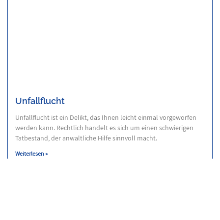
Unfallflucht
Unfallflucht ist ein Delikt, das Ihnen leicht einmal vorgeworfen
werden kann. Rechtlich handelt es sich um einen schwierigen
Tatbestand, der anwaltliche Hilfe sinnvoll macht.
Weiterlesen »