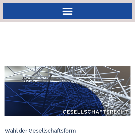
Wahl der Gesellschaftsform