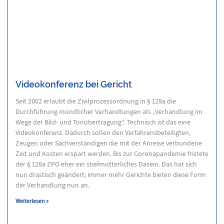
Videokonferenz bei Gericht
Seit 2002 erlaubt die Zivilprozessordnung in § 128a die
Durchführung mündlicher Verhandlungen als „Verhandlung im
Wege der Bild- und Tonübertragung“. Technisch ist das eine
Videokonferenz. Dadurch sollen den Verfahrensbeteiligten,
Zeugen oder Sachverständigen die mit der Anreise verbundene
Zeit und Kosten erspart werden. Bis zur Coronapandemie fristete
der § 128a ZPO eher ein stiefmütterliches Dasein. Das hat sich
nun drastisch geändert; immer mehr Gerichte bieten diese Form
der Verhandlung nun an.
Weiterlesen »