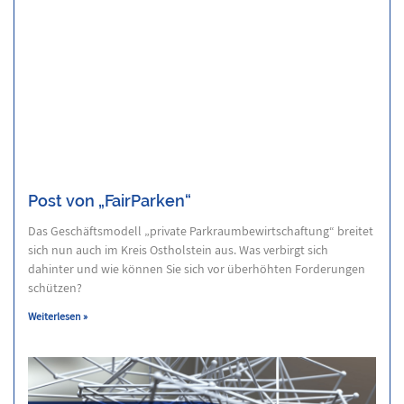
Post von „FairParken“
Das Geschäftsmodell „private Parkraumbewirtschaftung“ breitet
sich nun auch im Kreis Ostholstein aus. Was verbirgt sich
dahinter und wie können Sie sich vor überhöhten Forderungen
schützen?
Weiterlesen »