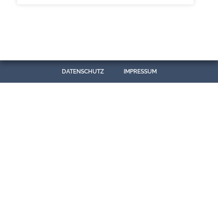
DATENSCHUTZ
IMPRESSUM