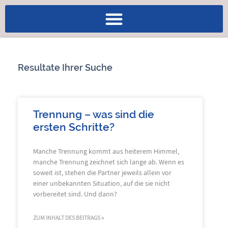
Resultate Ihrer Suche
Trennung – was sind die
ersten Schritte?
Manche Trennung kommt aus heiterem Himmel,
manche Trennung zeichnet sich lange ab. Wenn es
soweit ist, stehen die Partner jeweils allein vor
einer unbekannten Situation, auf die sie nicht
vorbereitet sind. Und dann?
ZUM INHALT DES BEITRAGS »