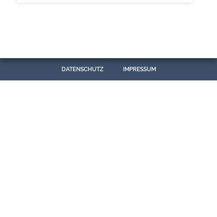
DATENSCHUTZ
IMPRESSUM